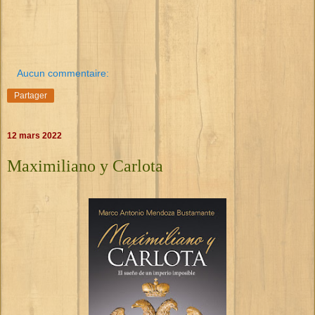
Aucun commentaire:
Partager
12 mars 2022
Maximiliano y Carlota