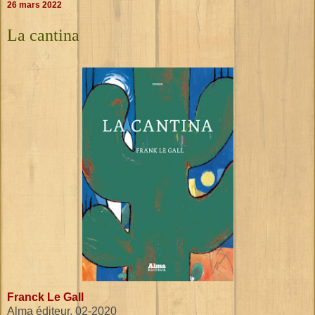
26 mars 2022
La cantina
Franck Le Gall
Alma éditeur, 02-2020